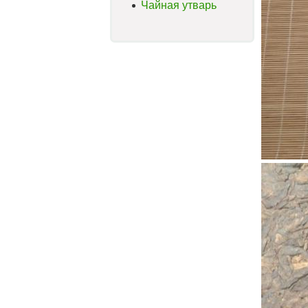
Чайная утварь