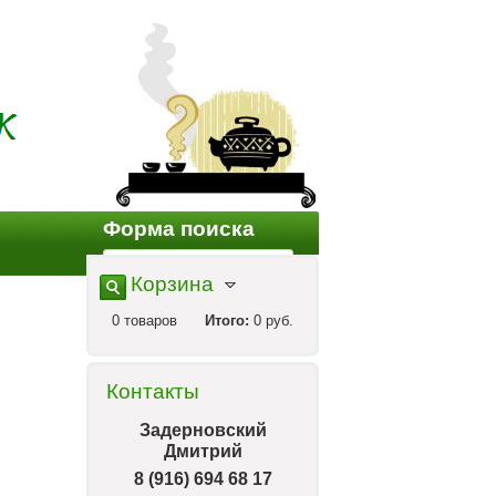
Форма поиска
Корзина
0
товаров
Итого:
0 руб.
Контакты
Задерновский
Дмитрий
8 (916) 694 68 17