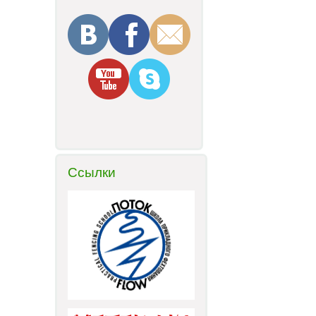
Ссылки