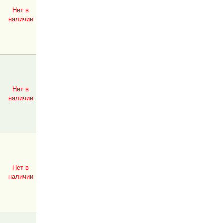
Нет в
наличии
Нет в
наличии
Нет в
наличии