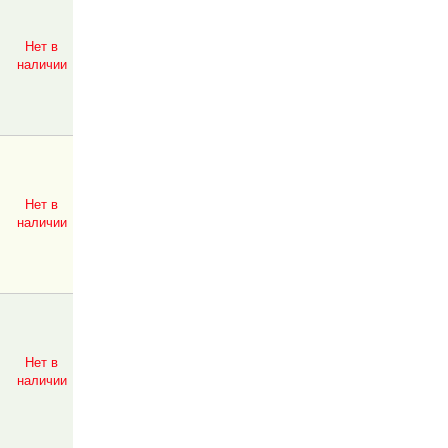
Нет в
наличии
Нет в
наличии
Нет в
наличии