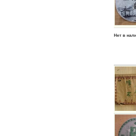
Нет в нал