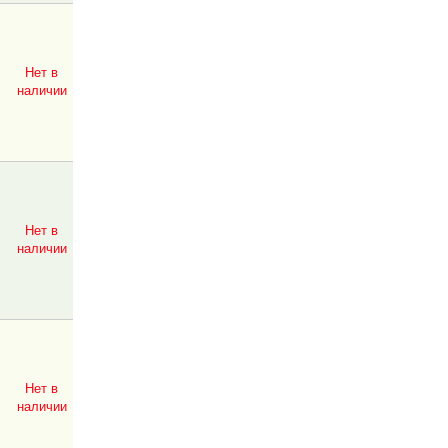
Нет в
наличии
Нет в
наличии
Нет в
наличии