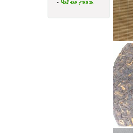
Чайная утварь