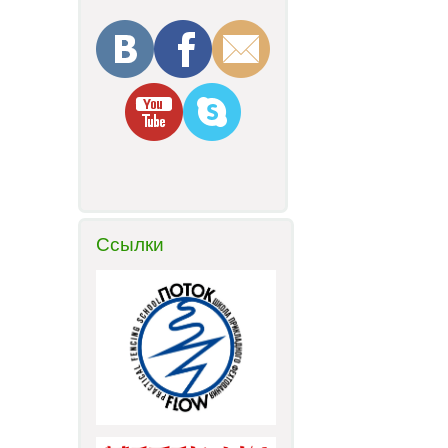
Ссылки