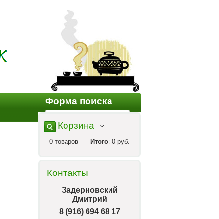
Форма поиска
Корзина
0
товаров
Итого:
0 руб.
Контакты
Задерновский
Дмитрий
8 (916) 694 68 17