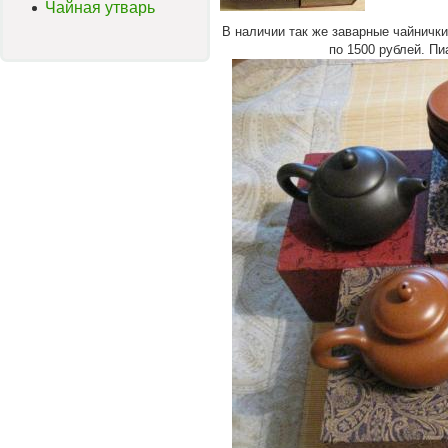
Чайная утварь
В наличии так же заварные чайнички 
по 1500 рублей. Пи