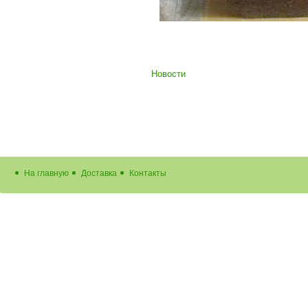
Новости
На главную
Доставка
Контакты