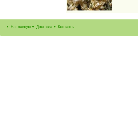
На главную
Доставка
Контакты